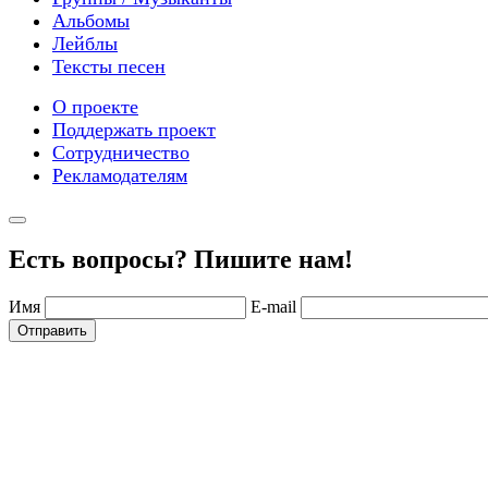
Альбомы
Лейблы
Тексты песен
О проекте
Поддержать проект
Сотрудничество
Рекламодателям
Есть вопросы? Пишите нам!
Имя
E-mail