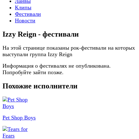
Лайвы
Клипы
Фестивали
Новости
Izzy Reign - фестивали
На этой странице показаны рок-фестивали на которых
выступали группа Izzy Reign
Информация о фестивалях не опубликована.
Попробуйте зайти позже.
Похожие исполнители
Pet Shop Boys