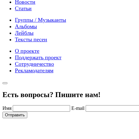
Новости
Статьи
Группы / Музыканты
Альбомы
Лейблы
Тексты песен
О проекте
Поддержать проект
Сотрудничество
Рекламодателям
Есть вопросы? Пишите нам!
Имя
E-mail