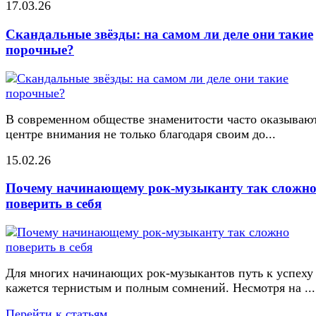
17.03.26
Скандальные звёзды: на самом ли деле они такие
порочные?
В современном обществе знаменитости часто оказывают
центре внимания не только благодаря своим до...
15.02.26
Почему начинающему рок-музыканту так сложн
поверить в себя
Для многих начинающих рок-музыкантов путь к успеху
кажется тернистым и полным сомнений. Несмотря на ...
Перейти к статьям