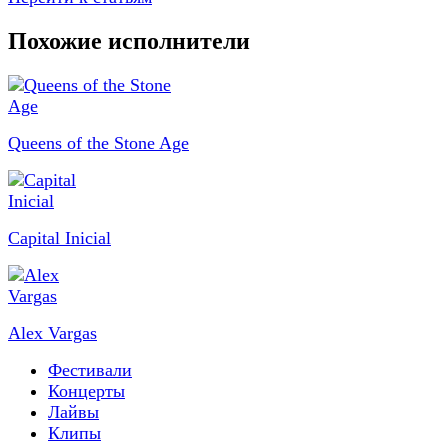
Похожие исполнители
Queens of the Stone Age
Capital Inicial
Alex Vargas
Фестивали
Концерты
Лайвы
Клипы