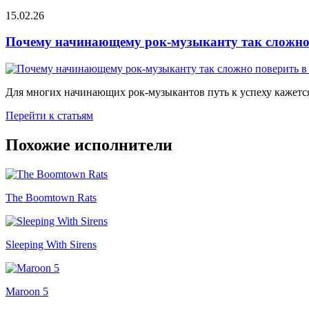
15.02.26
Почему начинающему рок-музыканту так сложно 
Для многих начинающих рок-музыкантов путь к успеху кажется
Перейти к статьям
Похожие исполнители
The Boomtown Rats
Sleeping With Sirens
Maroon 5