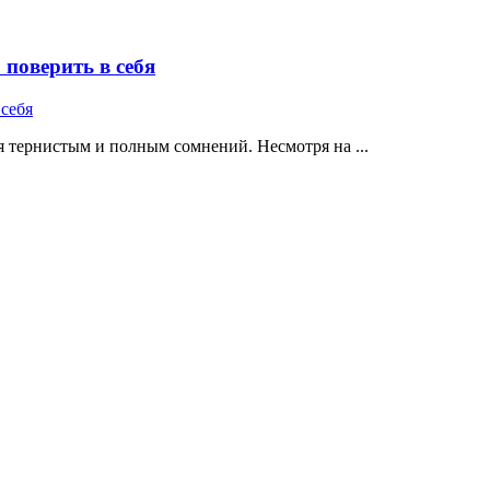
поверить в себя
 тернистым и полным сомнений. Несмотря на ...