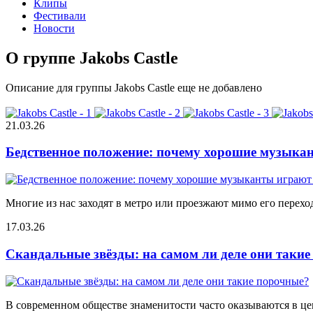
Клипы
Фестивали
Новости
О группе Jakobs Castle
Описание для группы Jakobs Castle еще не добавлено
21.03.26
Бедственное положение: почему хорошие музыкан
Многие из нас заходят в метро или проезжают мимо его переход
17.03.26
Скандальные звёзды: на самом ли деле они таки
В современном обществе знаменитости часто оказываются в цен