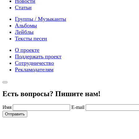
Новости
Статьи
Группы / Музыканты
Альбомы
Лейблы
Тексты песен
О проекте
Поддержать проект
Сотрудничество
Рекламодателям
Есть вопросы? Пишите нам!
Имя
E-mail