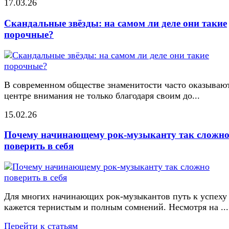
17.03.26
Скандальные звёзды: на самом ли деле они такие
порочные?
В современном обществе знаменитости часто оказывают
центре внимания не только благодаря своим до...
15.02.26
Почему начинающему рок-музыканту так сложн
поверить в себя
Для многих начинающих рок-музыкантов путь к успеху
кажется тернистым и полным сомнений. Несмотря на ...
Перейти к статьям