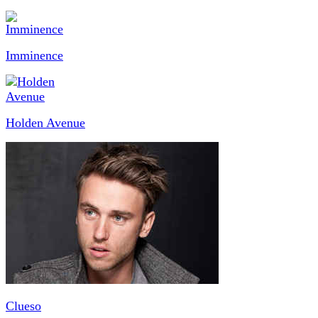
Imminence
Holden Avenue
Clueso