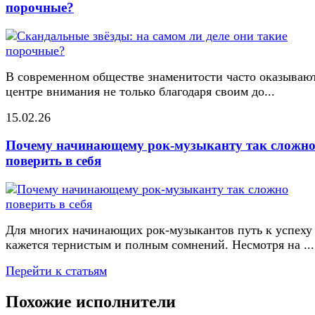
порочные?
В современном обществе знаменитости часто оказывают
центре внимания не только благодаря своим до...
15.02.26
Почему начинающему рок-музыканту так сложн
поверить в себя
Для многих начинающих рок-музыкантов путь к успеху
кажется тернистым и полным сомнений. Несмотря на ...
Перейти к статьям
Похожие исполнители