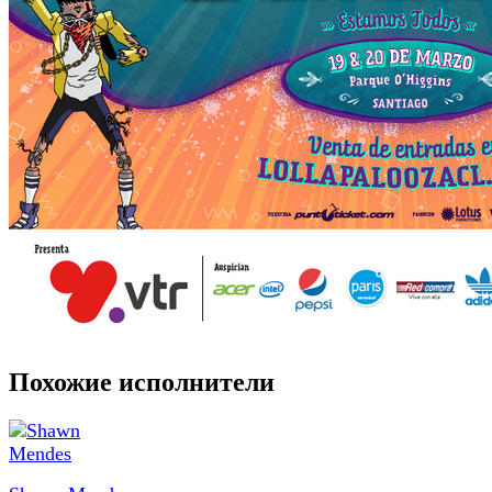
Похожие исполнители