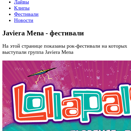
Лайвы
Клипы
Фестивали
Новости
Javiera Mena - фестивали
На этой странице показаны рок-фестивали на которых
выступали группа Javiera Mena