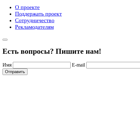
О проекте
Поддержать проект
Сотрудничество
Рекламодателям
Есть вопросы? Пишите нам!
Имя
E-mail