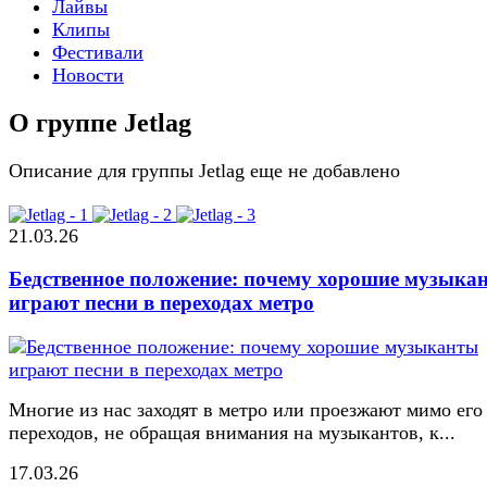
Лайвы
Клипы
Фестивали
Новости
О группе Jetlag
Описание для группы Jetlag еще не добавлено
21.03.26
Бедственное положение: почему хорошие музыка
играют песни в переходах метро
Многие из нас заходят в метро или проезжают мимо его
переходов, не обращая внимания на музыкантов, к...
17.03.26