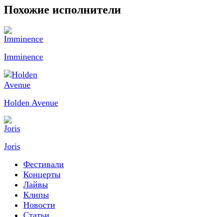
Похожие исполнители
Imminence
Holden Avenue
Joris
Фестивали
Концерты
Лайвы
Клипы
Новости
Статьи