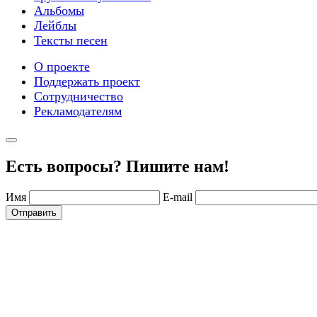
Альбомы
Лейблы
Тексты песен
О проекте
Поддержать проект
Сотрудничество
Рекламодателям
Есть вопросы? Пишите нам!
Имя
E-mail