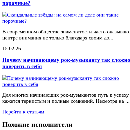
порочные?
В современном обществе знаменитости часто оказывают
центре внимания не только благодаря своим до...
15.02.26
Почему начинающему рок-музыканту так сложн
поверить в себя
Для многих начинающих рок-музыкантов путь к успеху
кажется тернистым и полным сомнений. Несмотря на ...
Перейти к статьям
Похожие исполнители