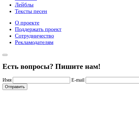
Лейблы
Тексты песен
О проекте
Поддержать проект
Сотрудничество
Рекламодателям
Есть вопросы? Пишите нам!
Имя
E-mail