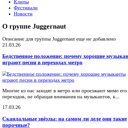
Клипы
Фестивали
Новости
О группе Juggernaut
Описание для группы Juggernaut еще не добавлено
21.03.26
Бедственное положение: почему хорошие музыка
играют песни в переходах метро
Многие из нас заходят в метро или проезжают мимо его
переходов, не обращая внимания на музыкантов, к...
17.03.26
Скандальные звёзды: на самом ли деле они такие
порочные?