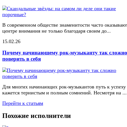
В современном обществе знаменитости часто оказывают
центре внимания не только благодаря своим до...
15.02.26
Почему начинающему рок-музыканту так сложн
поверить в себя
Для многих начинающих рок-музыкантов путь к успеху
кажется тернистым и полным сомнений. Несмотря на ...
Перейти к статьям
Похожие исполнители