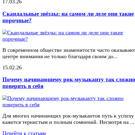
17.03.26
Скандальные звёзды: на самом ли деле они такие
порочные?
В современном обществе знаменитости часто оказывают
центре внимания не только благодаря своим до...
15.02.26
Почему начинающему рок-музыканту так сложн
поверить в себя
Для многих начинающих рок-музыкантов путь к успеху
кажется тернистым и полным сомнений. Несмотря на ...
Перейти к статьям