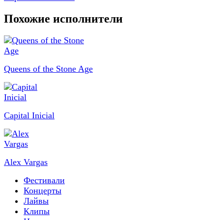
Похожие исполнители
Queens of the Stone Age
Capital Inicial
Alex Vargas
Фестивали
Концерты
Лайвы
Клипы