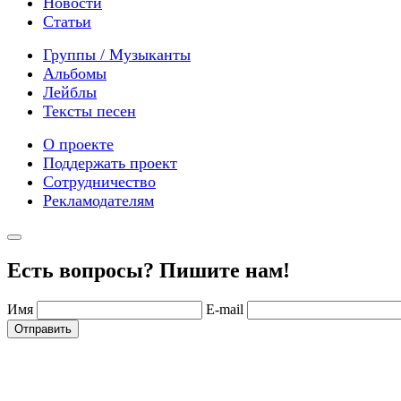
Новости
Статьи
Группы / Музыканты
Альбомы
Лейблы
Тексты песен
О проекте
Поддержать проект
Сотрудничество
Рекламодателям
Есть вопросы? Пишите нам!
Имя
E-mail