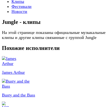
Клипы
Фестивали
Новости
Jungle - клипы
На этой странице показаны официальные музыкальные
клипы и другие клипы связанные с группой Jungle
Похожие исполнители
James Arthur
Busty and the Bass