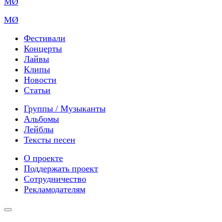
MØ
Фестивали
Концерты
Лайвы
Клипы
Новости
Статьи
Группы / Музыканты
Альбомы
Лейблы
Тексты песен
О проекте
Поддержать проект
Сотрудничество
Рекламодателям