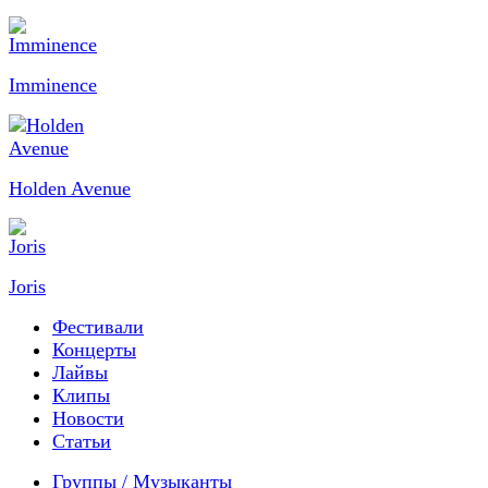
Imminence
Holden Avenue
Joris
Фестивали
Концерты
Лайвы
Клипы
Новости
Статьи
Группы / Музыканты