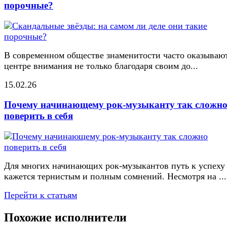
порочные?
В современном обществе знаменитости часто оказывают
центре внимания не только благодаря своим до...
15.02.26
Почему начинающему рок-музыканту так сложн
поверить в себя
Для многих начинающих рок-музыкантов путь к успеху
кажется тернистым и полным сомнений. Несмотря на ...
Перейти к статьям
Похожие исполнители