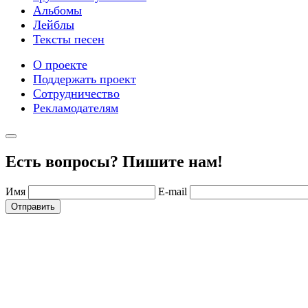
Альбомы
Лейблы
Тексты песен
О проекте
Поддержать проект
Сотрудничество
Рекламодателям
Есть вопросы? Пишите нам!
Имя
E-mail