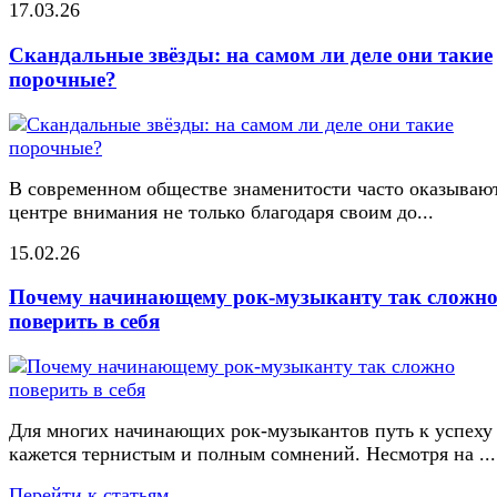
17.03.26
Скандальные звёзды: на самом ли деле они такие
порочные?
В современном обществе знаменитости часто оказывают
центре внимания не только благодаря своим до...
15.02.26
Почему начинающему рок-музыканту так сложн
поверить в себя
Для многих начинающих рок-музыкантов путь к успеху
кажется тернистым и полным сомнений. Несмотря на ...
Перейти к статьям