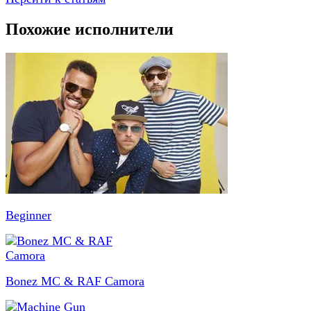
Похожие исполнители
Beginner
Bonez MC & RAF Camora