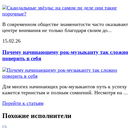
В современном обществе знаменитости часто оказывают
центре внимания не только благодаря своим до...
15.02.26
Почему начинающему рок-музыканту так сложн
поверить в себя
Для многих начинающих рок-музыкантов путь к успеху
кажется тернистым и полным сомнений. Несмотря на ...
Перейти к статьям
Похожие исполнители