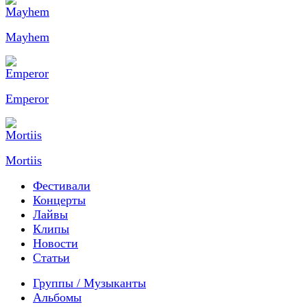
Mayhem
Emperor
Mortiis
Фестивали
Концерты
Лайвы
Клипы
Новости
Статьи
Группы / Музыканты
Альбомы