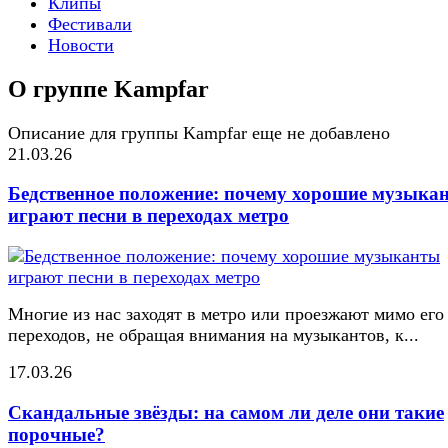
Клипы
Фестивали
Новости
О группе Kampfar
Описание для группы Kampfar еще не добавлено
21.03.26
Бедственное положение: почему хорошие музыка
играют песни в переходах метро
Многие из нас заходят в метро или проезжают мимо его
переходов, не обращая внимания на музыкантов, к...
17.03.26
Скандальные звёзды: на самом ли деле они такие
порочные?