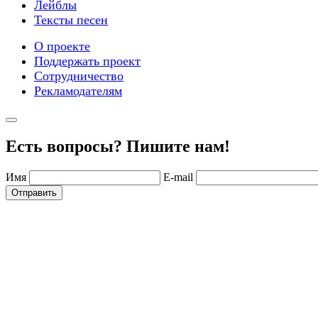
Лейблы
Тексты песен
О проекте
Поддержать проект
Сотрудничество
Рекламодателям
Есть вопросы? Пишите нам!
Имя
E-mail