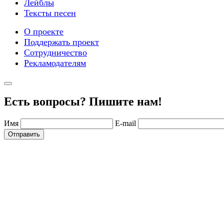
Лейблы
Тексты песен
О проекте
Поддержать проект
Сотрудничество
Рекламодателям
Есть вопросы? Пишите нам!
Имя
E-mail