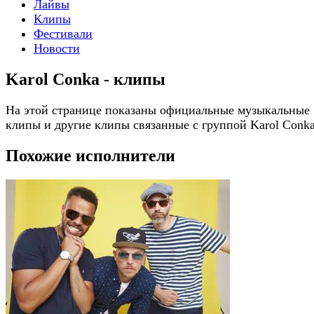
Лайвы
Клипы
Фестивали
Новости
Karol Conka - клипы
На этой странице показаны официальные музыкальные
клипы и другие клипы связанные с группой Karol Conk
Похожие исполнители