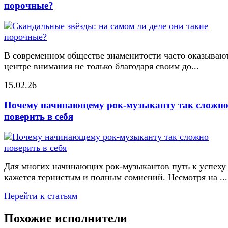
порочные?
В современном обществе знаменитости часто оказывают
центре внимания не только благодаря своим до...
15.02.26
Почему начинающему рок-музыканту так сложн
поверить в себя
Для многих начинающих рок-музыкантов путь к успеху
кажется тернистым и полным сомнений. Несмотря на ...
Перейти к статьям
Похожие исполнители