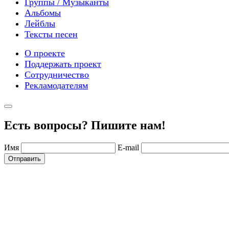
Группы / Музыканты
Альбомы
Лейблы
Тексты песен
О проекте
Поддержать проект
Сотрудничество
Рекламодателям
Есть вопросы? Пишите нам!
Имя
E-mail