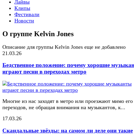
Лайвы
Клипы
Фестивали
Новости
О группе Kelvin Jones
Описание для группы Kelvin Jones еще не добавлено
21.03.26
Бедственное положение: почему хорошие музыка
играют песни в переходах метро
Многие из нас заходят в метро или проезжают мимо его
переходов, не обращая внимания на музыкантов, к...
17.03.26
Скандальные звёзды: на самом ли деле они такие