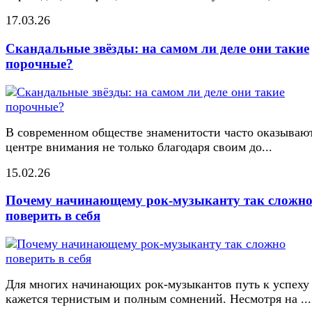
17.03.26
Скандальные звёзды: на самом ли деле они такие
порочные?
В современном обществе знаменитости часто оказывают
центре внимания не только благодаря своим до...
15.02.26
Почему начинающему рок-музыканту так сложн
поверить в себя
Для многих начинающих рок-музыкантов путь к успеху
кажется тернистым и полным сомнений. Несмотря на ...