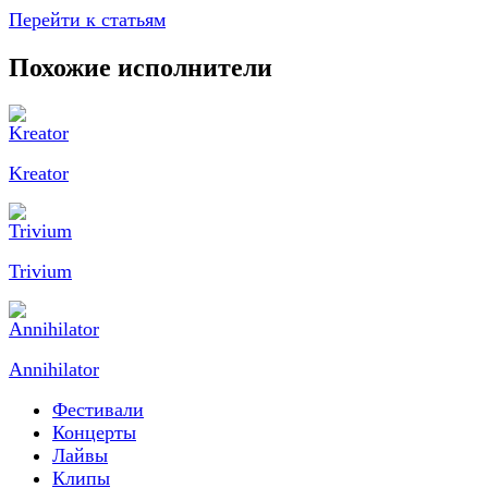
Перейти к статьям
Похожие исполнители
Kreator
Trivium
Annihilator
Фестивали
Концерты
Лайвы
Клипы