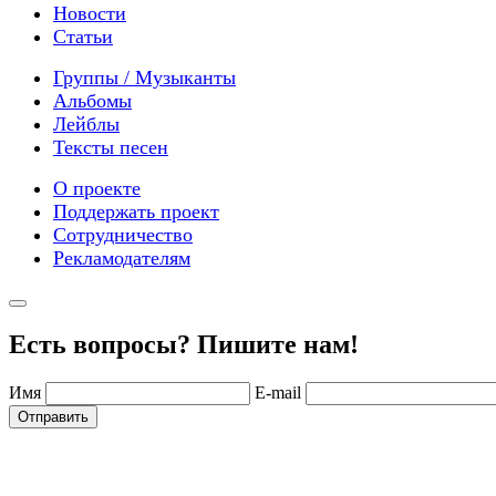
Новости
Статьи
Группы / Музыканты
Альбомы
Лейблы
Тексты песен
О проекте
Поддержать проект
Сотрудничество
Рекламодателям
Есть вопросы? Пишите нам!
Имя
E-mail