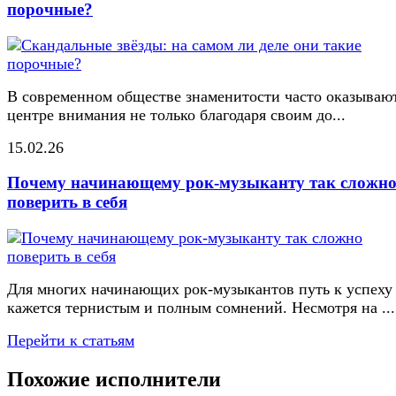
порочные?
В современном обществе знаменитости часто оказывают
центре внимания не только благодаря своим до...
15.02.26
Почему начинающему рок-музыканту так сложн
поверить в себя
Для многих начинающих рок-музыкантов путь к успеху
кажется тернистым и полным сомнений. Несмотря на ...
Перейти к статьям
Похожие исполнители