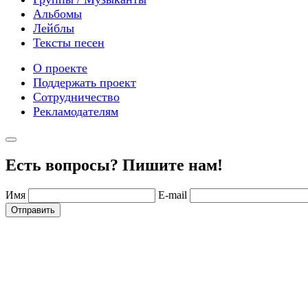
Альбомы
Лейблы
Тексты песен
О проекте
Поддержать проект
Сотрудничество
Рекламодателям
Есть вопросы? Пишите нам!
Имя
E-mail