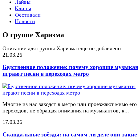
Лайвы
Клипы
Фестивали
Новости
О группе Харизма
Описание для группы Харизма еще не добавлено
21.03.26
Бедственное положение: почему хорошие музыка
играют песни в переходах метро
Многие из нас заходят в метро или проезжают мимо его
переходов, не обращая внимания на музыкантов, к...
17.03.26
Скандальные звёзды: на самом ли деле они такие