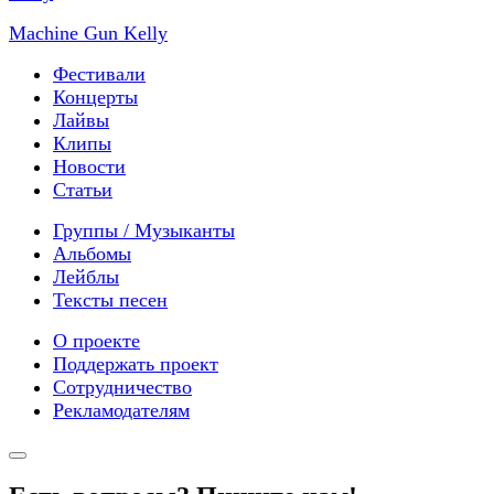
Machine Gun Kelly
Фестивали
Концерты
Лайвы
Клипы
Новости
Статьи
Группы / Музыканты
Альбомы
Лейблы
Тексты песен
О проекте
Поддержать проект
Сотрудничество
Рекламодателям