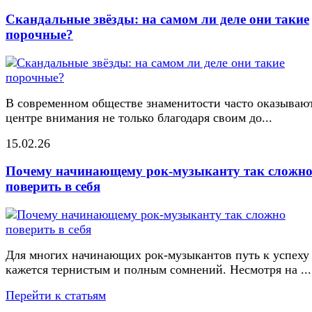
Скандальные звёзды: на самом ли деле они такие
порочные?
В современном обществе знаменитости часто оказывают
центре внимания не только благодаря своим до...
15.02.26
Почему начинающему рок-музыканту так сложн
поверить в себя
Для многих начинающих рок-музыкантов путь к успеху
кажется тернистым и полным сомнений. Несмотря на ...
Перейти к статьям