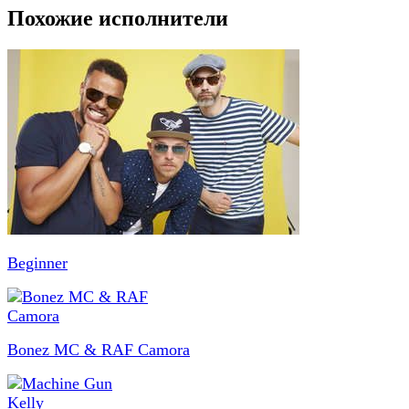
Похожие исполнители
Beginner
Bonez MC & RAF Camora