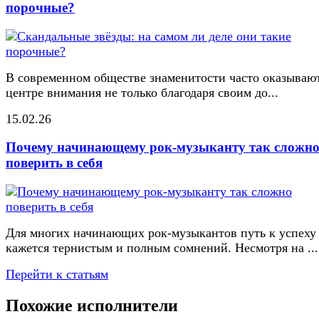
порочные?
В современном обществе знаменитости часто оказывают
центре внимания не только благодаря своим до...
15.02.26
Почему начинающему рок-музыканту так сложн
поверить в себя
Для многих начинающих рок-музыкантов путь к успеху
кажется тернистым и полным сомнений. Несмотря на ...
Перейти к статьям
Похожие исполнители