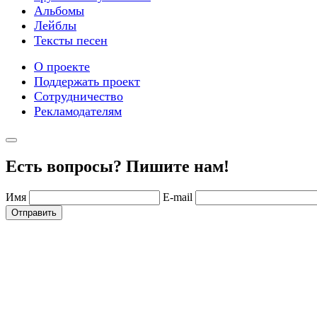
Альбомы
Лейблы
Тексты песен
О проекте
Поддержать проект
Сотрудничество
Рекламодателям
Есть вопросы? Пишите нам!
Имя
E-mail