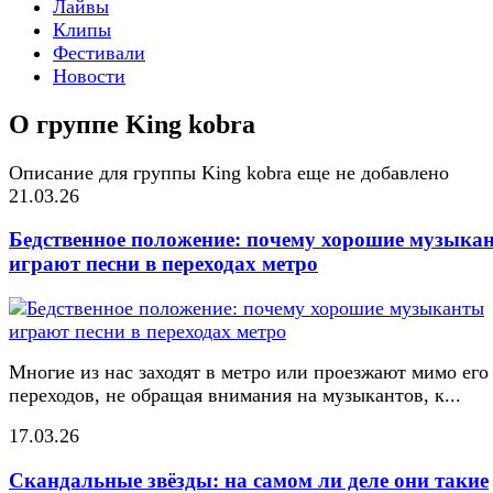
Лайвы
Клипы
Фестивали
Новости
О группе King kobra
Описание для группы King kobra еще не добавлено
21.03.26
Бедственное положение: почему хорошие музыка
играют песни в переходах метро
Многие из нас заходят в метро или проезжают мимо его
переходов, не обращая внимания на музыкантов, к...
17.03.26
Скандальные звёзды: на самом ли деле они такие