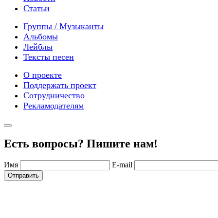
Статьи
Группы / Музыканты
Альбомы
Лейблы
Тексты песен
О проекте
Поддержать проект
Сотрудничество
Рекламодателям
Есть вопросы? Пишите нам!
Имя
E-mail