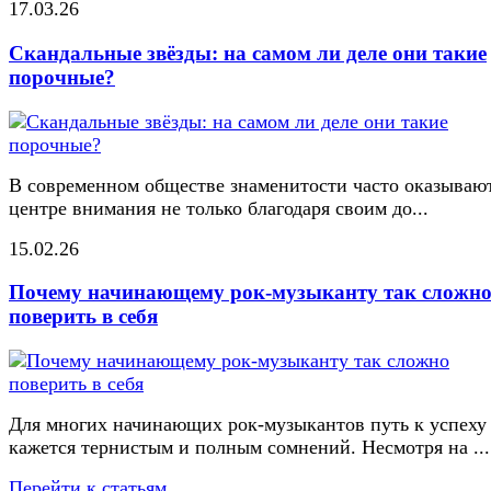
17.03.26
Скандальные звёзды: на самом ли деле они такие
порочные?
В современном обществе знаменитости часто оказывают
центре внимания не только благодаря своим до...
15.02.26
Почему начинающему рок-музыканту так сложн
поверить в себя
Для многих начинающих рок-музыкантов путь к успеху
кажется тернистым и полным сомнений. Несмотря на ...
Перейти к статьям