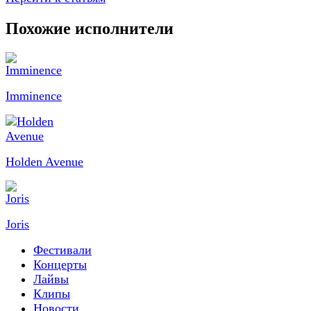
Похожие исполнители
Imminence
Holden Avenue
Joris
Фестивали
Концерты
Лайвы
Клипы
Новости