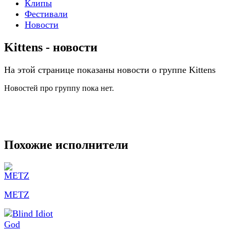
Клипы
Фестивали
Новости
Kittens - новости
На этой странице показаны новости о группе Kittens
Новостей про группу пока нет.
Похожие исполнители
METZ