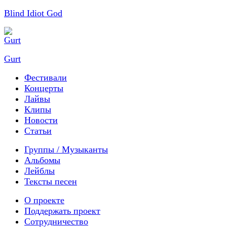
Blind Idiot God
Gurt
Фестивали
Концерты
Лайвы
Клипы
Новости
Статьи
Группы / Музыканты
Альбомы
Лейблы
Тексты песен
О проекте
Поддержать проект
Сотрудничество