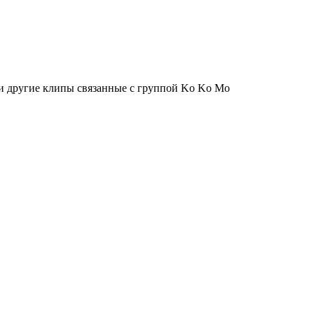
и другие клипы связанные с группой Ko Ko Mo