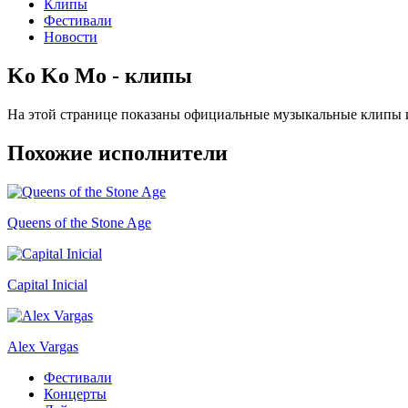
Клипы
Фестивали
Новости
Ko Ko Mo - клипы
На этой странице показаны официальные музыкальные клипы 
Похожие исполнители
Queens of the Stone Age
Capital Inicial
Alex Vargas
Фестивали
Концерты