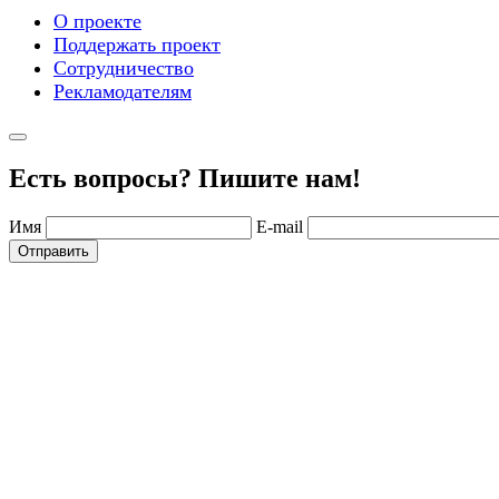
О проекте
Поддержать проект
Сотрудничество
Рекламодателям
Есть вопросы? Пишите нам!
Имя
E-mail