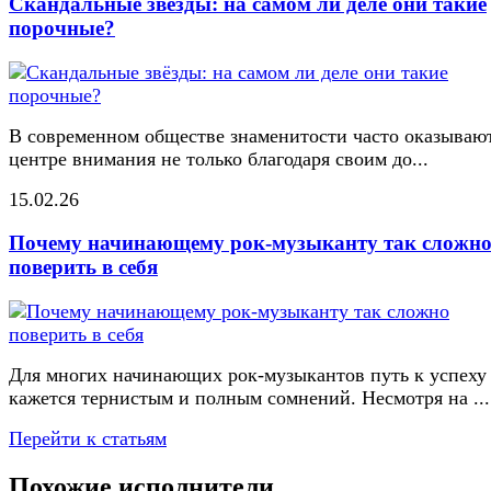
Скандальные звёзды: на самом ли деле они такие
порочные?
В современном обществе знаменитости часто оказывают
центре внимания не только благодаря своим до...
15.02.26
Почему начинающему рок-музыканту так сложн
поверить в себя
Для многих начинающих рок-музыкантов путь к успеху
кажется тернистым и полным сомнений. Несмотря на ...
Перейти к статьям
Похожие исполнители