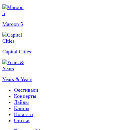
Maroon 5
Capital Cities
Years & Years
Фестивали
Концерты
Лайвы
Клипы
Новости
Статьи