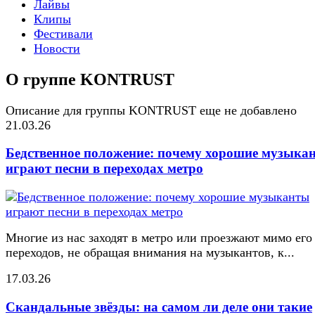
Лайвы
Клипы
Фестивали
Новости
О группе KONTRUST
Описание для группы KONTRUST еще не добавлено
21.03.26
Бедственное положение: почему хорошие музыка
играют песни в переходах метро
Многие из нас заходят в метро или проезжают мимо его
переходов, не обращая внимания на музыкантов, к...
17.03.26
Скандальные звёзды: на самом ли деле они такие