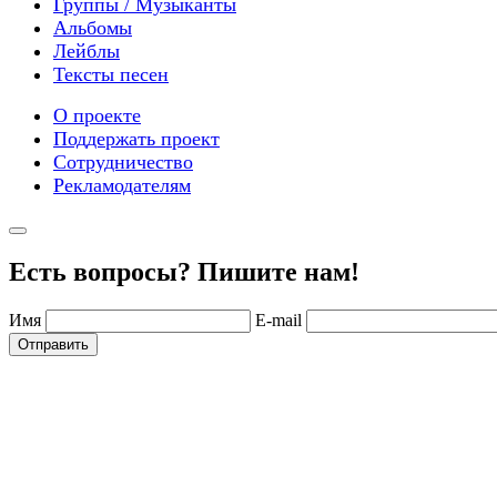
Группы / Музыканты
Альбомы
Лейблы
Тексты песен
О проекте
Поддержать проект
Сотрудничество
Рекламодателям
Есть вопросы? Пишите нам!
Имя
E-mail