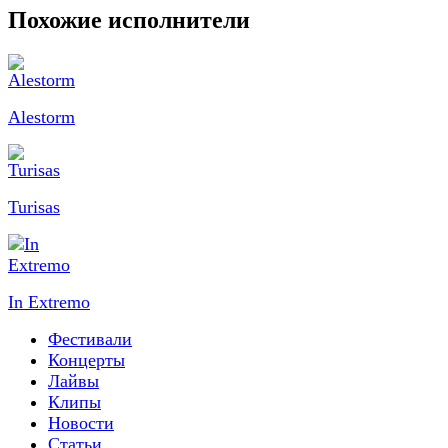
Похожие исполнители
Alestorm
Turisas
In Extremo
Фестивали
Концерты
Лайвы
Клипы
Новости
Статьи