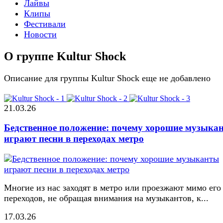
Лайвы
Клипы
Фестивали
Новости
О группе Kultur Shock
Описание для группы Kultur Shock еще не добавлено
21.03.26
Бедственное положение: почему хорошие музыка
играют песни в переходах метро
Многие из нас заходят в метро или проезжают мимо его
переходов, не обращая внимания на музыкантов, к...
17.03.26