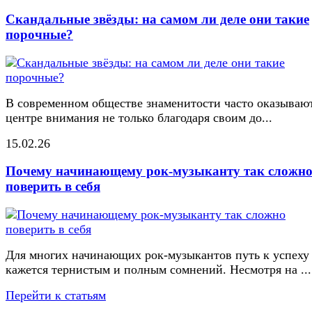
Скандальные звёзды: на самом ли деле они такие
порочные?
В современном обществе знаменитости часто оказывают
центре внимания не только благодаря своим до...
15.02.26
Почему начинающему рок-музыканту так сложн
поверить в себя
Для многих начинающих рок-музыкантов путь к успеху
кажется тернистым и полным сомнений. Несмотря на ...
Перейти к статьям