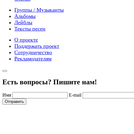
Группы / Музыканты
Альбомы
Лейблы
Тексты песен
О проекте
Поддержать проект
Сотрудничество
Рекламодателям
Есть вопросы? Пишите нам!
Имя
E-mail