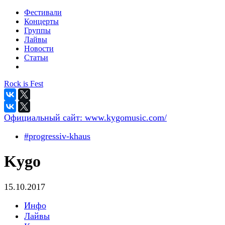
Фестивали
Концерты
Группы
Лайвы
Новости
Статьи
Rock is Fest
Официальный сайт:
www.kygomusic.com/
#progressiv-khaus
Kygo
15.10.2017
Инфо
Лайвы