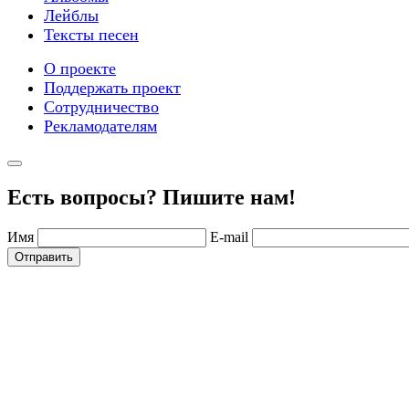
Лейблы
Тексты песен
О проекте
Поддержать проект
Сотрудничество
Рекламодателям
Есть вопросы? Пишите нам!
Имя
E-mail