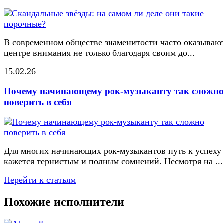
В современном обществе знаменитости часто оказывают
центре внимания не только благодаря своим до...
15.02.26
Почему начинающему рок-музыканту так сложн
поверить в себя
Для многих начинающих рок-музыкантов путь к успеху
кажется тернистым и полным сомнений. Несмотря на ...
Перейти к статьям
Похожие исполнители