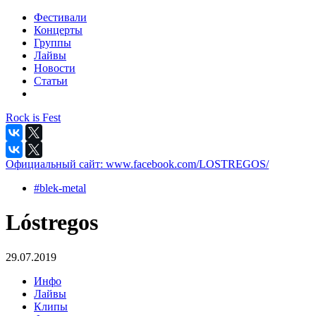
Фестивали
Концерты
Группы
Лайвы
Новости
Статьи
Rock is Fest
Официальный сайт:
www.facebook.com/LOSTREGOS/
#blek-metal
Lóstregos
29.07.2019
Инфо
Лайвы
Клипы