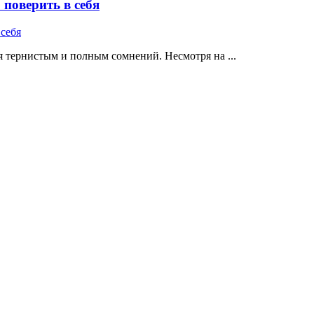
поверить в себя
 тернистым и полным сомнений. Несмотря на ...