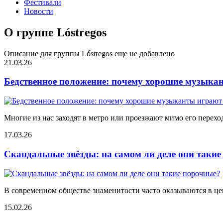
Фестивали
Новости
О группе Lóstregos
Описание для группы Lóstregos еще не добавлено
21.03.26
Бедственное положение: почему хорошие музыкан
Многие из нас заходят в метро или проезжают мимо его переход
17.03.26
Скандальные звёзды: на самом ли деле они таки
В современном обществе знаменитости часто оказываются в цен
15.02.26