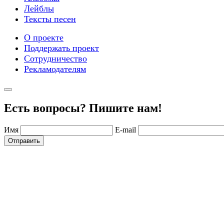
Лейблы
Тексты песен
О проекте
Поддержать проект
Сотрудничество
Рекламодателям
Есть вопросы? Пишите нам!
Имя
E-mail