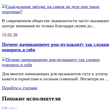
В современном обществе знаменитости часто оказывают
центре внимания не только благодаря своим до...
15.02.26
Почему начинающему рок-музыканту так сложн
поверить в себя
Для многих начинающих рок-музыкантов путь к успеху
кажется тернистым и полным сомнений. Несмотря на ...
Перейти к статьям
Похожие исполнители