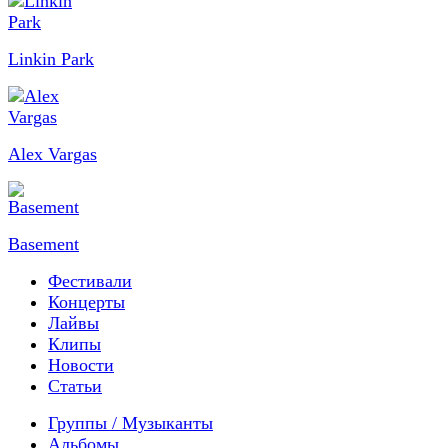
Linkin Park
Alex Vargas
Basement
Фестивали
Концерты
Лайвы
Клипы
Новости
Статьи
Группы / Музыканты
Альбомы