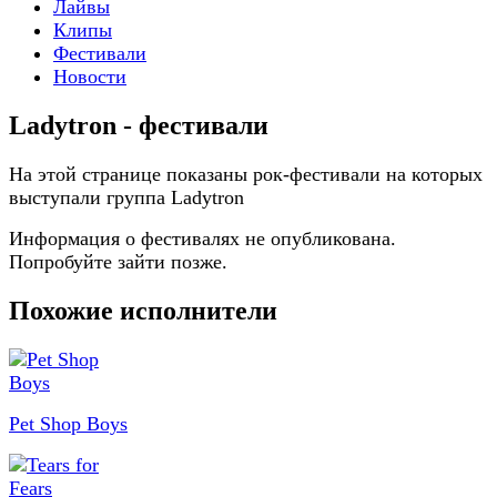
Лайвы
Клипы
Фестивали
Новости
Ladytron - фестивали
На этой странице показаны рок-фестивали на которых
выступали группа Ladytron
Информация о фестивалях не опубликована.
Попробуйте зайти позже.
Похожие исполнители
Pet Shop Boys