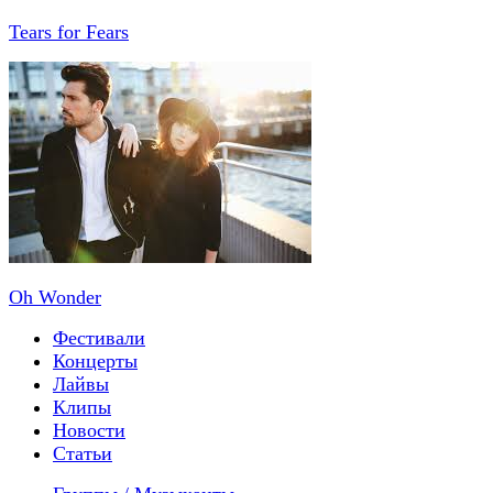
Tears for Fears
Oh Wonder
Фестивали
Концерты
Лайвы
Клипы
Новости
Статьи