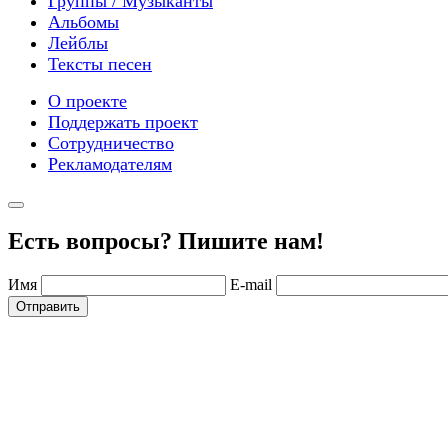
Группы / Музыканты
Альбомы
Лейблы
Тексты песен
О проекте
Поддержать проект
Сотрудничество
Рекламодателям
Есть вопросы? Пишите нам!
Имя
E-mail