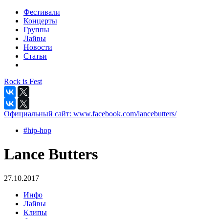
Фестивали
Концерты
Группы
Лайвы
Новости
Статьи
Rock is Fest
Официальный сайт:
www.facebook.com/lancebutters/
#hip-hop
Lance Butters
27.10.2017
Инфо
Лайвы
Клипы