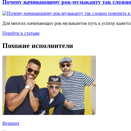
Почему начинающему рок-музыканту так сложно 
Для многих начинающих рок-музыкантов путь к успеху кажется
Перейти к статьям
Похожие исполнители
Beginner