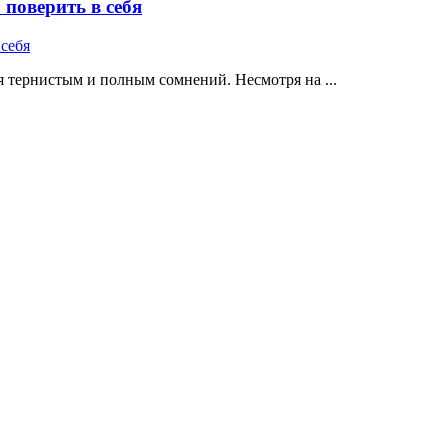
поверить в себя
 тернистым и полным сомнений. Несмотря на ...