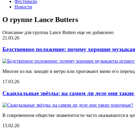
Фестивали
Новости
О группе Lance Butters
Описание для группы Lance Butters еще не добавлено
21.03.26
Бедственное положение: почему хорошие музыкан
Многие из нас заходят в метро или проезжают мимо его переход
17.03.26
Скандальные звёзды: на самом ли деле они таки
В современном обществе знаменитости часто оказываются в цен
15.02.26