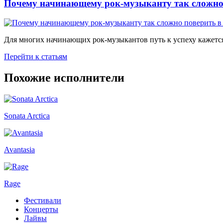
Почему начинающему рок-музыканту так сложно 
Для многих начинающих рок-музыкантов путь к успеху кажется
Перейти к статьям
Похожие исполнители
Sonata Arctica
Avantasia
Rage
Фестивали
Концерты
Лайвы