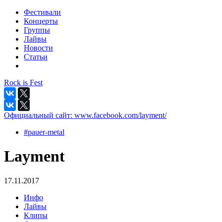
Фестивали
Концерты
Группы
Лайвы
Новости
Статьи
Rock is Fest
Официальный сайт:
www.facebook.com/layment/
#pauer-metal
Layment
17.11.2017
Инфо
Лайвы
Клипы