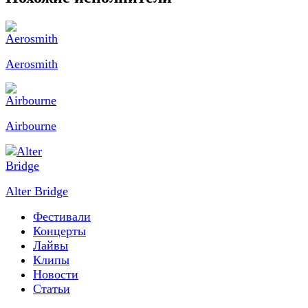
Aerosmith
Airbourne
Alter Bridge
Фестивали
Концерты
Лайвы
Клипы
Новости
Статьи