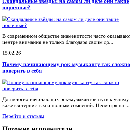
Скандальные звёзды: на самом ли деле они такие
порочные?
В современном обществе знаменитости часто оказывают
центре внимания не только благодаря своим до...
15.02.26
Почему начинающему рок-музыканту так сложн
поверить в себя
Для многих начинающих рок-музыкантов путь к успеху
кажется тернистым и полным сомнений. Несмотря на ...
Перейти к статьям
Похожие исполнители