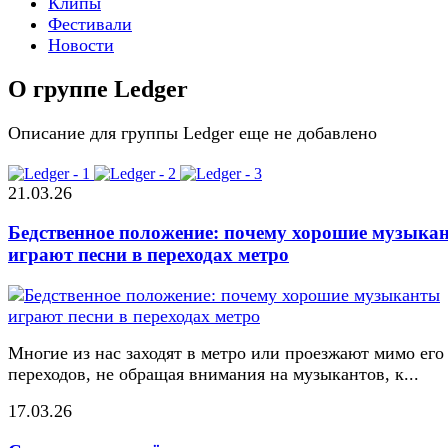
Клипы
Фестивали
Новости
О группе Ledger
Описание для группы Ledger еще не добавлено
21.03.26
Бедственное положение: почему хорошие музыка
играют песни в переходах метро
Многие из нас заходят в метро или проезжают мимо его
переходов, не обращая внимания на музыкантов, к...
17.03.26