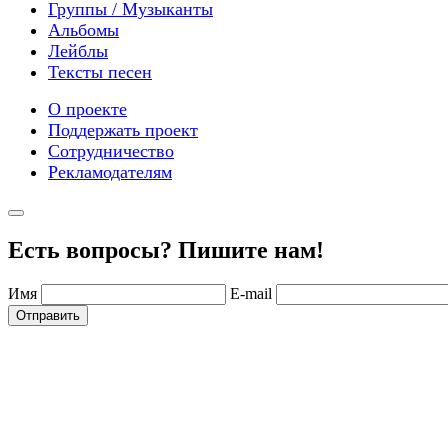
Группы / Музыканты
Альбомы
Лейблы
Тексты песен
О проекте
Поддержать проект
Сотрудничество
Рекламодателям
Есть вопросы? Пишите нам!
Имя
E-mail