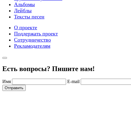
Альбомы
Лейблы
Тексты песен
О проекте
Поддержать проект
Сотрудничество
Рекламодателям
Есть вопросы? Пишите нам!
Имя
E-mail