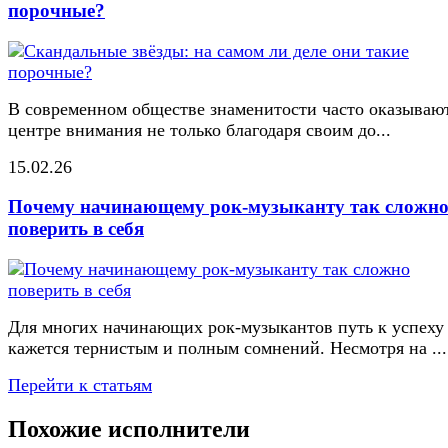
порочные?
В современном обществе знаменитости часто оказывают
центре внимания не только благодаря своим до...
15.02.26
Почему начинающему рок-музыканту так сложн
поверить в себя
Для многих начинающих рок-музыкантов путь к успеху
кажется тернистым и полным сомнений. Несмотря на ...
Перейти к статьям
Похожие исполнители