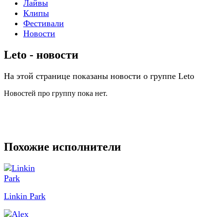
Лайвы
Клипы
Фестивали
Новости
Leto - новости
На этой странице показаны новости о группе Leto
Новостей про группу пока нет.
Похожие исполнители
Linkin Park