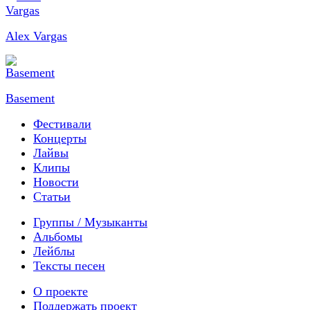
Alex Vargas
Basement
Фестивали
Концерты
Лайвы
Клипы
Новости
Статьи
Группы / Музыканты
Альбомы
Лейблы
Тексты песен
О проекте
Поддержать проект