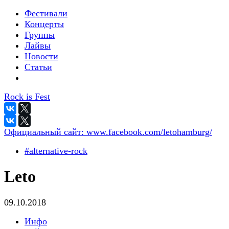
Фестивали
Концерты
Группы
Лайвы
Новости
Статьи
Rock is Fest
Официальный сайт:
www.facebook.com/letohamburg/
#alternative-rock
Leto
09.10.2018
Инфо