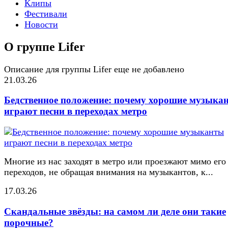
Клипы
Фестивали
Новости
О группе Lifer
Описание для группы Lifer еще не добавлено
21.03.26
Бедственное положение: почему хорошие музыка
играют песни в переходах метро
Многие из нас заходят в метро или проезжают мимо его
переходов, не обращая внимания на музыкантов, к...
17.03.26
Скандальные звёзды: на самом ли деле они такие
порочные?