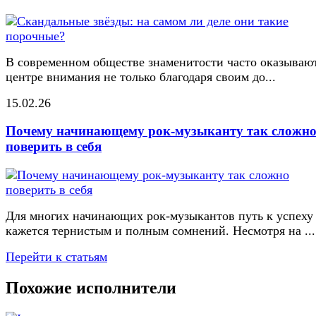
В современном обществе знаменитости часто оказывают
центре внимания не только благодаря своим до...
15.02.26
Почему начинающему рок-музыканту так сложн
поверить в себя
Для многих начинающих рок-музыкантов путь к успеху
кажется тернистым и полным сомнений. Несмотря на ...
Перейти к статьям
Похожие исполнители