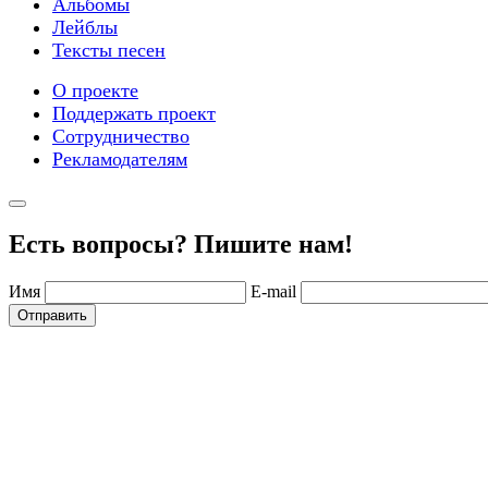
Альбомы
Лейблы
Тексты песен
О проекте
Поддержать проект
Сотрудничество
Рекламодателям
Есть вопросы? Пишите нам!
Имя
E-mail