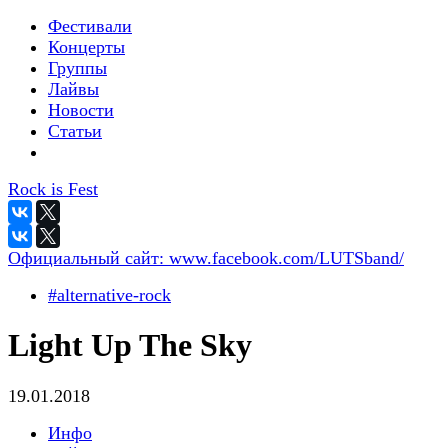
Фестивали
Концерты
Группы
Лайвы
Новости
Статьи
Rock is Fest
Официальный сайт:
www.facebook.com/LUTSband/
#alternative-rock
Light Up The Sky
19.01.2018
Инфо