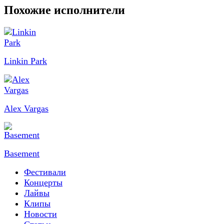
Похожие исполнители
Linkin Park
Alex Vargas
Basement
Фестивали
Концерты
Лайвы
Клипы
Новости