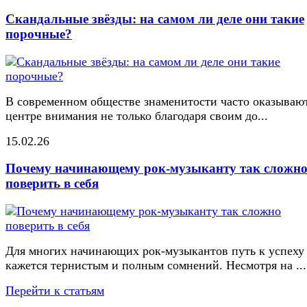
Скандальные звёзды: на самом ли деле они такие
порочные?
В современном обществе знаменитости часто оказывают
центре внимания не только благодаря своим до...
15.02.26
Почему начинающему рок-музыканту так сложн
поверить в себя
Для многих начинающих рок-музыкантов путь к успеху
кажется тернистым и полным сомнений. Несмотря на ...
Перейти к статьям