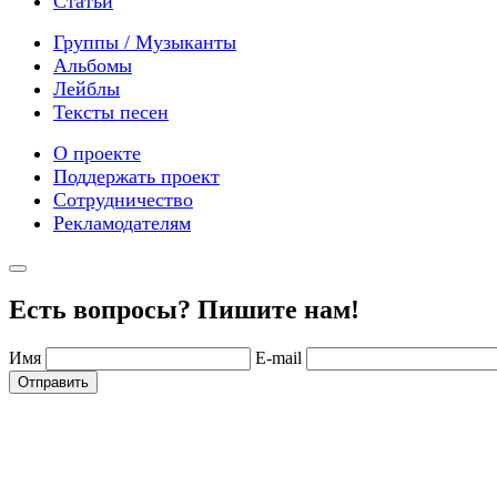
Статьи
Группы / Музыканты
Альбомы
Лейблы
Тексты песен
О проекте
Поддержать проект
Сотрудничество
Рекламодателям
Есть вопросы? Пишите нам!
Имя
E-mail