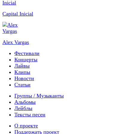
Capital Inicial
Alex Vargas
Фестивали
Концерты
Лайвы
Клипы
Новости
Статьи
Группы / Музыканты
Альбомы
Лейблы
Тексты песен
О проекте
Поддержать проект