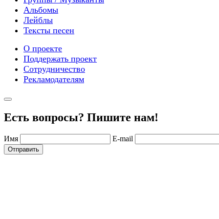
Альбомы
Лейблы
Тексты песен
О проекте
Поддержать проект
Сотрудничество
Рекламодателям
Есть вопросы? Пишите нам!
Имя
E-mail