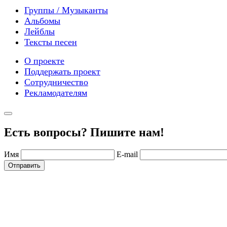
Группы / Музыканты
Альбомы
Лейблы
Тексты песен
О проекте
Поддержать проект
Сотрудничество
Рекламодателям
Есть вопросы? Пишите нам!
Имя
E-mail