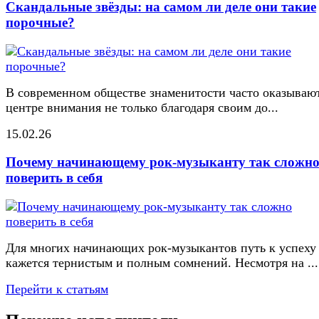
Скандальные звёзды: на самом ли деле они такие
порочные?
В современном обществе знаменитости часто оказывают
центре внимания не только благодаря своим до...
15.02.26
Почему начинающему рок-музыканту так сложн
поверить в себя
Для многих начинающих рок-музыкантов путь к успеху
кажется тернистым и полным сомнений. Несмотря на ...
Перейти к статьям