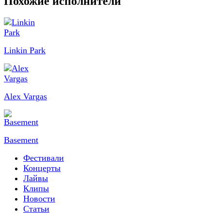
Похожие исполнители
Linkin Park
Alex Vargas
Basement
Фестивали
Концерты
Лайвы
Клипы
Новости
Статьи