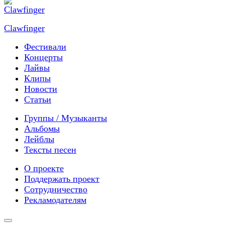
Clawfinger
Фестивали
Концерты
Лайвы
Клипы
Новости
Статьи
Группы / Музыканты
Альбомы
Лейблы
Тексты песен
О проекте
Поддержать проект
Сотрудничество
Рекламодателям