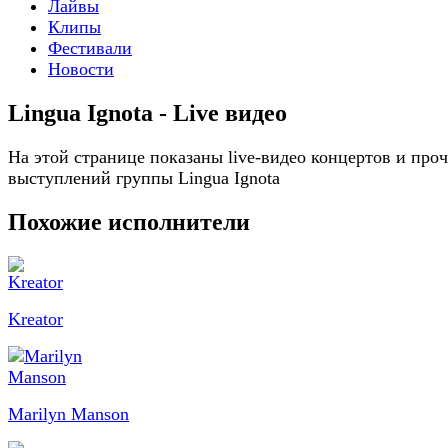
Лайвы
Клипы
Фестивали
Новости
Lingua Ignota - Live видео
На этой странице показаны live-видео концертов и про
выступлений группы Lingua Ignota
Похожие исполнители
Kreator
Marilyn Manson