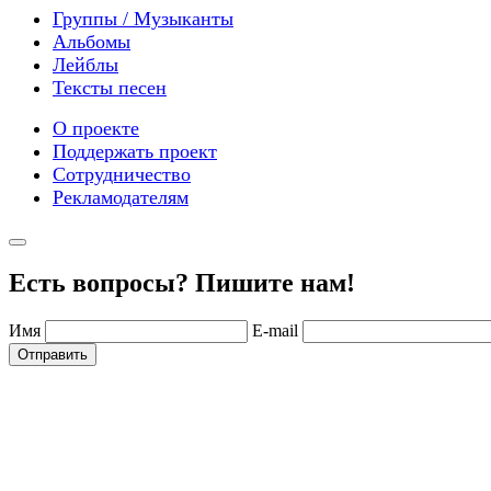
Группы / Музыканты
Альбомы
Лейблы
Тексты песен
О проекте
Поддержать проект
Сотрудничество
Рекламодателям
Есть вопросы? Пишите нам!
Имя
E-mail