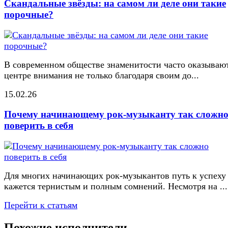
Скандальные звёзды: на самом ли деле они такие
порочные?
В современном обществе знаменитости часто оказывают
центре внимания не только благодаря своим до...
15.02.26
Почему начинающему рок-музыканту так сложн
поверить в себя
Для многих начинающих рок-музыкантов путь к успеху
кажется тернистым и полным сомнений. Несмотря на ...
Перейти к статьям
Похожие исполнители