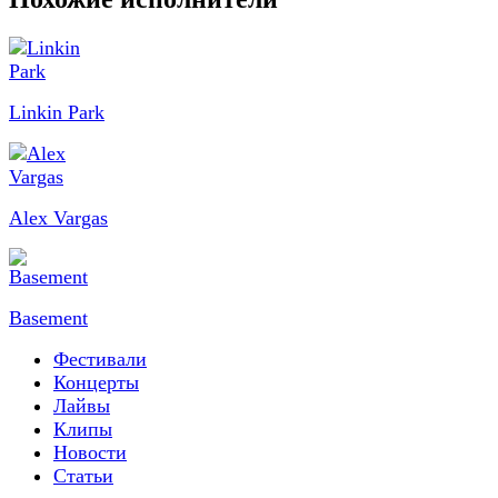
Linkin Park
Alex Vargas
Basement
Фестивали
Концерты
Лайвы
Клипы
Новости
Статьи