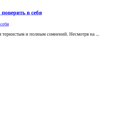
поверить в себя
 тернистым и полным сомнений. Несмотря на ...