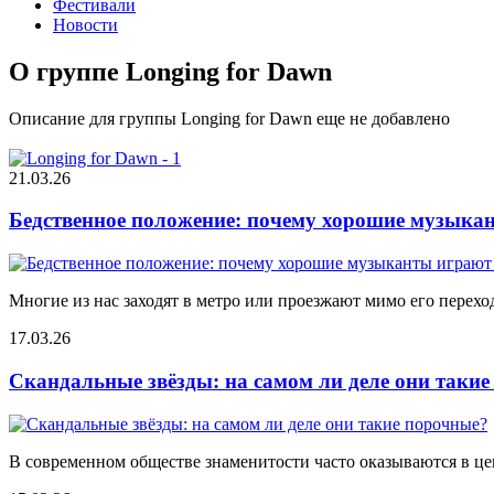
Фестивали
Новости
О группе Longing for Dawn
Описание для группы Longing for Dawn еще не добавлено
21.03.26
Бедственное положение: почему хорошие музыкан
Многие из нас заходят в метро или проезжают мимо его переход
17.03.26
Скандальные звёзды: на самом ли деле они таки
В современном обществе знаменитости часто оказываются в цен