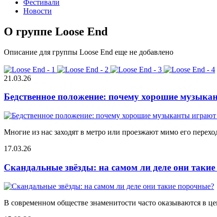
Фестивали
Новости
О группе Loose End
Описание для группы Loose End еще не добавлено
21.03.26
Бедственное положение: почему хорошие музыкан
Многие из нас заходят в метро или проезжают мимо его переход
17.03.26
Скандальные звёзды: на самом ли деле они таки
В современном обществе знаменитости часто оказываются в цен