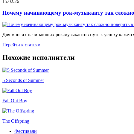
15.02.26
Почему начинающему рок-музыканту так сложно 
Для многих начинающих рок-музыкантов путь к успеху кажется
Перейти к статьям
Похожие исполнители
5 Seconds of Summer
Fall Out Boy
The Offspring
Фестивали