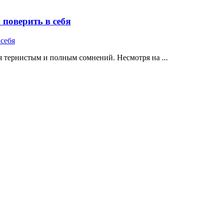
поверить в себя
 тернистым и полным сомнений. Несмотря на ...