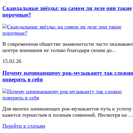
Скандальные звёзды: на самом ли деле они такие
порочные?
В современном обществе знаменитости часто оказывают
центре внимания не только благодаря своим до...
15.02.26
Почему начинающему рок-музыканту так сложн
поверить в себя
Для многих начинающих рок-музыкантов путь к успеху
кажется тернистым и полным сомнений. Несмотря на ...
Перейти к статьям