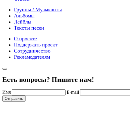
Группы / Музыканты
Альбомы
Лейблы
Тексты песен
О проекте
Поддержать проект
Сотрудничество
Рекламодателям
Есть вопросы? Пишите нам!
Имя
E-mail