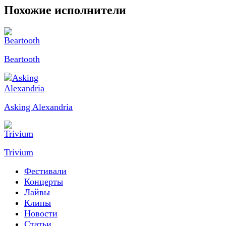
Похожие исполнители
Beartooth
Asking Alexandria
Trivium
Фестивали
Концерты
Лайвы
Клипы
Новости
Статьи