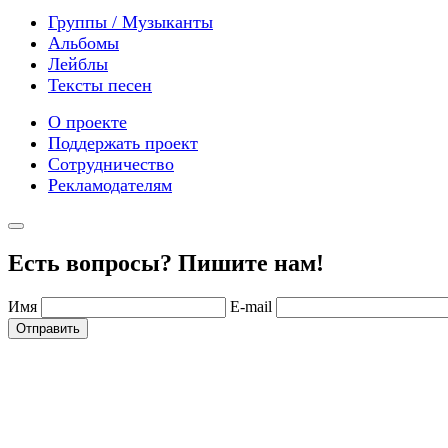
Группы / Музыканты
Альбомы
Лейблы
Тексты песен
О проекте
Поддержать проект
Сотрудничество
Рекламодателям
Есть вопросы? Пишите нам!
Имя
E-mail