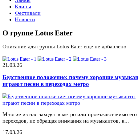
Клипы
Фестивали
Новости
О группе Lotus Eater
Описание для группы Lotus Eater еще не добавлено
21.03.26
Бедственное положение: почему хорошие музыка
играют песни в переходах метро
Многие из нас заходят в метро или проезжают мимо его
переходов, не обращая внимания на музыкантов, к...
17.03.26