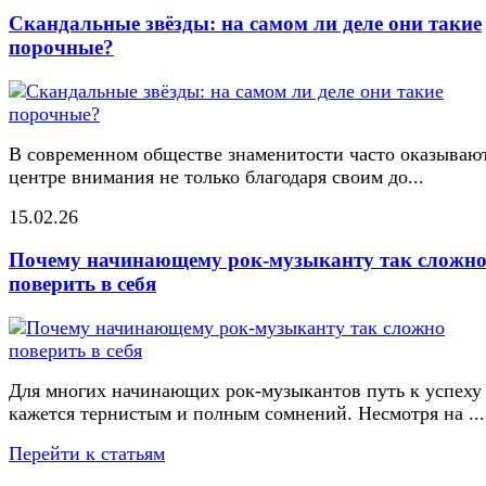
Скандальные звёзды: на самом ли деле они такие
порочные?
В современном обществе знаменитости часто оказывают
центре внимания не только благодаря своим до...
15.02.26
Почему начинающему рок-музыканту так сложн
поверить в себя
Для многих начинающих рок-музыкантов путь к успеху
кажется тернистым и полным сомнений. Несмотря на ...
Перейти к статьям