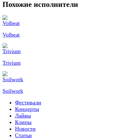
Похожие исполнители
Volbeat
Trivium
Soilwork
Фестивали
Концерты
Лайвы
Клипы
Новости
Статьи