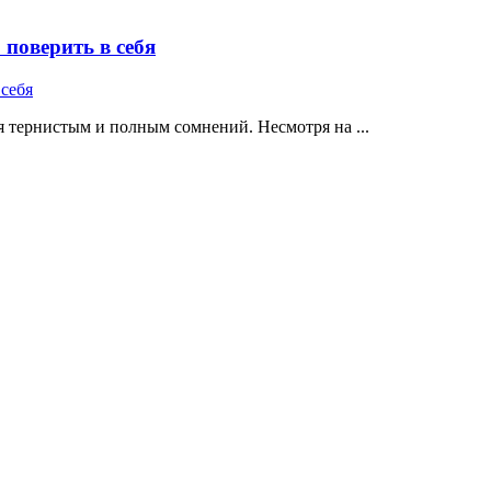
поверить в себя
 тернистым и полным сомнений. Несмотря на ...