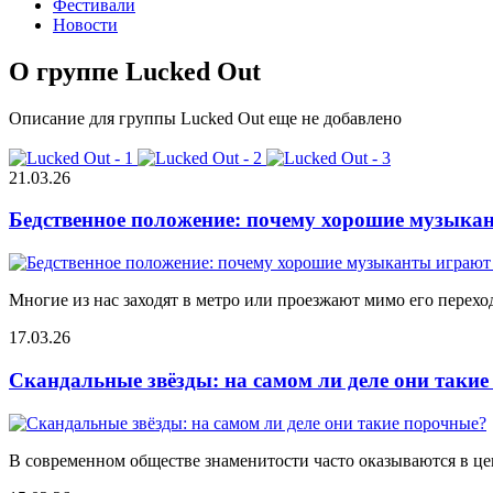
Фестивали
Новости
О группе Lucked Out
Описание для группы Lucked Out еще не добавлено
21.03.26
Бедственное положение: почему хорошие музыкан
Многие из нас заходят в метро или проезжают мимо его переход
17.03.26
Скандальные звёзды: на самом ли деле они таки
В современном обществе знаменитости часто оказываются в цен