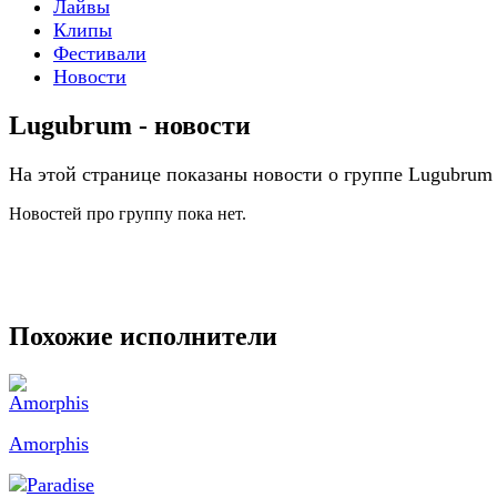
Лайвы
Клипы
Фестивали
Новости
Lugubrum - новости
На этой странице показаны новости о группе Lugubrum
Новостей про группу пока нет.
Похожие исполнители
Amorphis