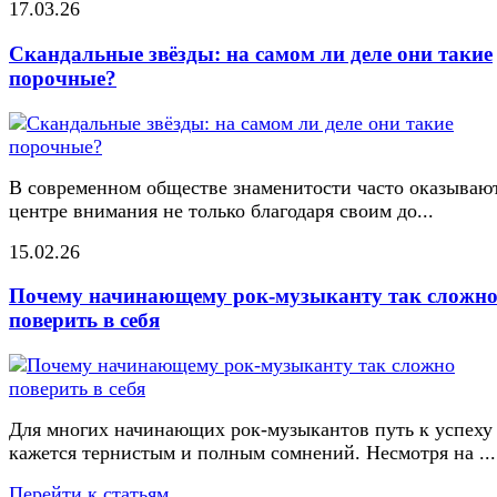
17.03.26
Скандальные звёзды: на самом ли деле они такие
порочные?
В современном обществе знаменитости часто оказывают
центре внимания не только благодаря своим до...
15.02.26
Почему начинающему рок-музыканту так сложн
поверить в себя
Для многих начинающих рок-музыкантов путь к успеху
кажется тернистым и полным сомнений. Несмотря на ...
Перейти к статьям