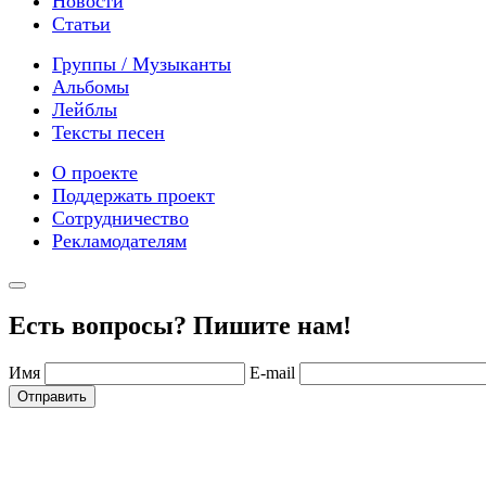
Новости
Статьи
Группы / Музыканты
Альбомы
Лейблы
Тексты песен
О проекте
Поддержать проект
Сотрудничество
Рекламодателям
Есть вопросы? Пишите нам!
Имя
E-mail