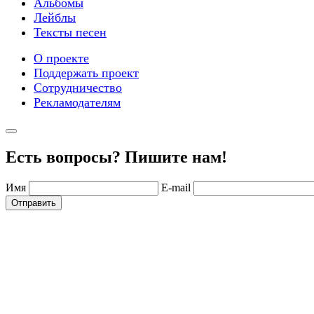
Альбомы
Лейблы
Тексты песен
О проекте
Поддержать проект
Сотрудничество
Рекламодателям
Есть вопросы? Пишите нам!
Имя
E-mail