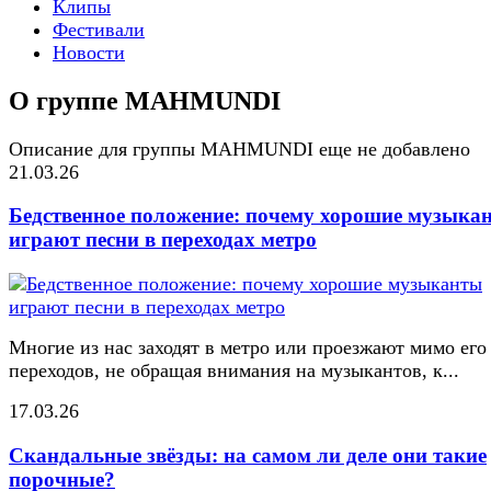
Клипы
Фестивали
Новости
О группе MAHMUNDI
Описание для группы MAHMUNDI еще не добавлено
21.03.26
Бедственное положение: почему хорошие музыка
играют песни в переходах метро
Многие из нас заходят в метро или проезжают мимо его
переходов, не обращая внимания на музыкантов, к...
17.03.26
Скандальные звёзды: на самом ли деле они такие
порочные?