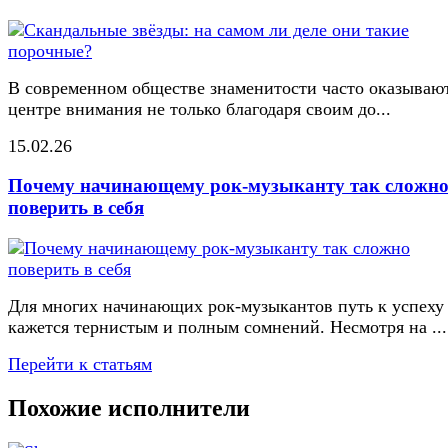
В современном обществе знаменитости часто оказывают
центре внимания не только благодаря своим до...
15.02.26
Почему начинающему рок-музыканту так сложн
поверить в себя
Для многих начинающих рок-музыкантов путь к успеху
кажется тернистым и полным сомнений. Несмотря на ...
Перейти к статьям
Похожие исполнители